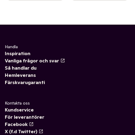
Handla
Inspiration
Vanliga frågor och svar
Så handlar du
Hemleverans
Färskvarugaranti
Kontakta oss
Kundservice
För leverantörer
Facebook
X (f.d Twitter)