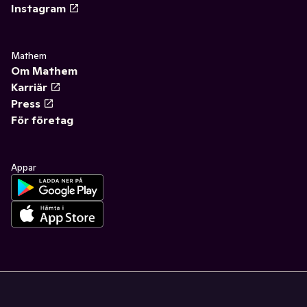
Instagram
Mathem
Om Mathem
Karriär
Press
För företag
Appar