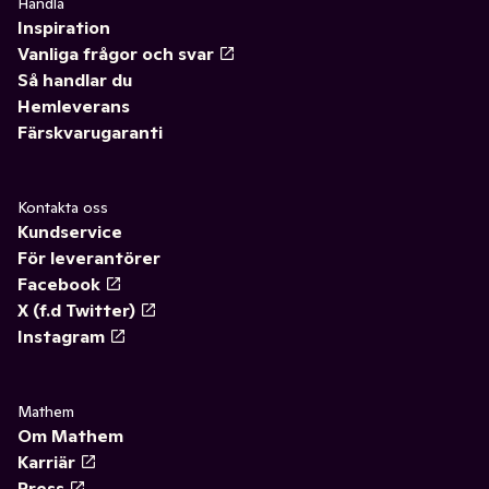
Handla
Inspiration
Vanliga frågor och svar
Så handlar du
Hemleverans
Färskvarugaranti
Kontakta oss
Kundservice
För leverantörer
Facebook
X (f.d Twitter)
Instagram
Mathem
Om Mathem
Karriär
Press