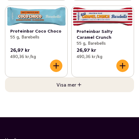
Proteinbar Coco Choco
Proteinbar Salty
55 g, Barebells
Caramel Crunch
55 g, Barebells
26,97 kr
26,97 kr
490,36 kr /kg
490,36 kr /kg
Visa mer