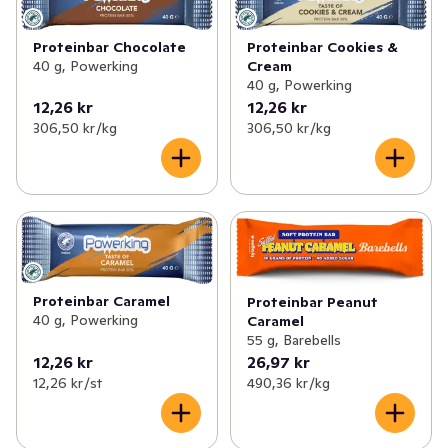
Proteinbar Chocolate
Proteinbar Cookies &
40 g, Powerking
Cream
40 g, Powerking
12,26 kr
12,26 kr
306,50 kr /kg
306,50 kr /kg
Proteinbar Caramel
Proteinbar Peanut
40 g, Powerking
Caramel
55 g, Barebells
12,26 kr
26,97 kr
12,26 kr /st
490,36 kr /kg