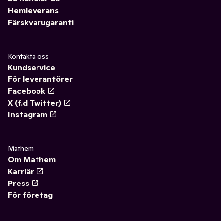
Hemleverans
Färskvarugaranti
Kontakta oss
Kundservice
För leverantörer
Facebook
X (f.d Twitter)
Instagram
Mathem
Om Mathem
Karriär
Press
För företag