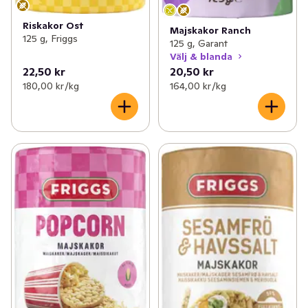
Riskakor Ost
Majskakor Ranch
125 g, Friggs
125 g, Garant
Välj & blanda
22,50 kr
20,50 kr
180,00 kr /kg
164,00 kr /kg