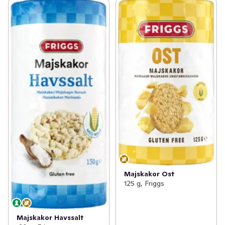
Majskakor Ost
125 g, Friggs
Majskakor Havssalt