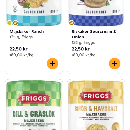
Majskakor Ranch
Riskakor Sourcream &
125 g, Friggs
Onion
125 g, Friggs
22,50 kr
22,50 kr
180,00 kr /kg
180,00 kr /kg