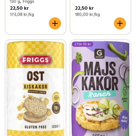
130 g, Friggs
22,50 kr
22,50 kr
173,08 kr /kg
180,00 kr /kg
2 för 35 kr