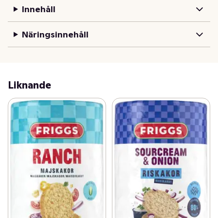
Innehåll
Näringsinnehåll
Liknande