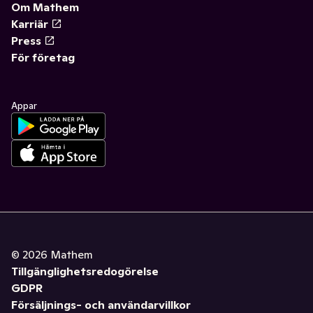
Om Mathem
Karriär
Press
För företag
Appar
©
2026
Mathem
Tillgänglighetsredogörelse
GDPR
Försäljnings- och användarvillkor