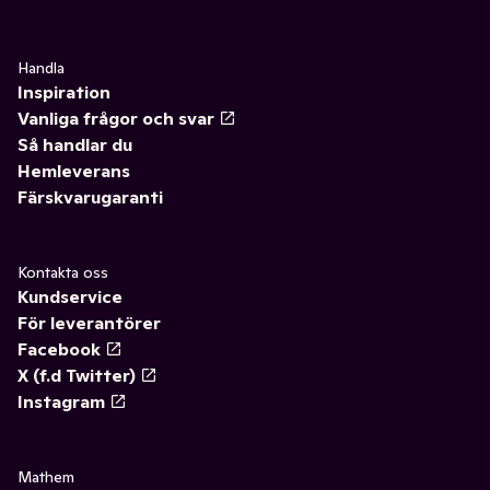
Handla
Inspiration
Vanliga frågor och svar
Så handlar du
Hemleverans
Färskvarugaranti
Kontakta oss
Kundservice
För leverantörer
Facebook
X (f.d Twitter)
Instagram
Mathem