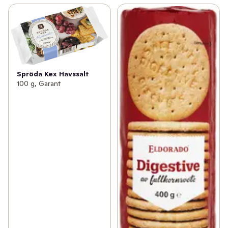
Spröda Kex Havssalt
100 g, Garant