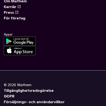
Om Mathem
Karriär
Press
För företag
Appar
©
2026
Mathem
Tillgänglighetsredogörelse
GDPR
Försäljnings- och användarvillkor