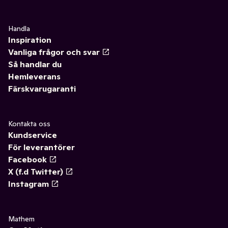
Handla
Inspiration
Vanliga frågor och svar
Så handlar du
Hemleverans
Färskvarugaranti
Kontakta oss
Kundservice
För leverantörer
Facebook
X (f.d Twitter)
Instagram
Mathem