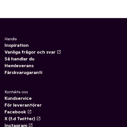
Handla
Inspiration
Vanliga frågor och svar
Så handlar du
Hemleverans
Färskvarugaranti
Kontakta oss
Kundservice
För leverantörer
Facebook
X (f.d Twitter)
Instagram