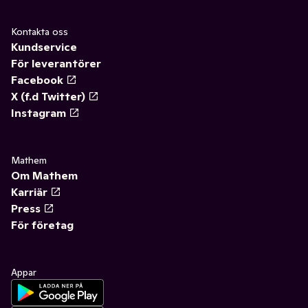
Kontakta oss
Kundservice
För leverantörer
Facebook
X (f.d Twitter)
Instagram
Mathem
Om Mathem
Karriär
Press
För företag
Appar