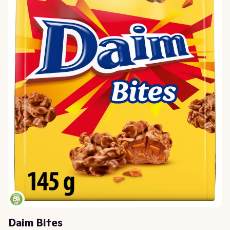
Daim Bites