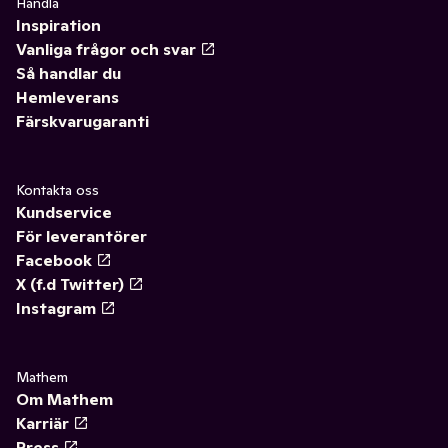
Handla
Inspiration
Vanliga frågor och svar
Så handlar du
Hemleverans
Färskvarugaranti
Kontakta oss
Kundservice
För leverantörer
Facebook
X (f.d Twitter)
Instagram
Mathem
Om Mathem
Karriär
Press