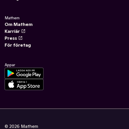
Mathem
Om Mathem
Karriär
Press
För företag
Appar
©
2026
Mathem