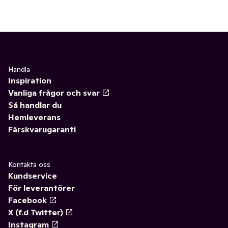
Handla
Inspiration
Vanliga frågor och svar
Så handlar du
Hemleverans
Färskvarugaranti
Kontakta oss
Kundservice
För leverantörer
Facebook
X (f.d Twitter)
Instagram