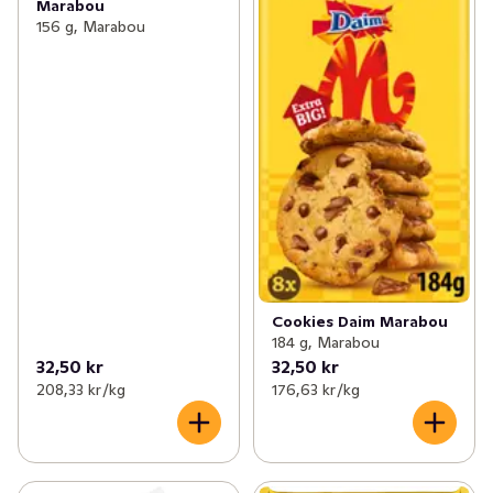
Marabou
156 g, Marabou
Cookies Daim Marabou
184 g, Marabou
32,50 kr
32,50 kr
208,33 kr /kg
176,63 kr /kg