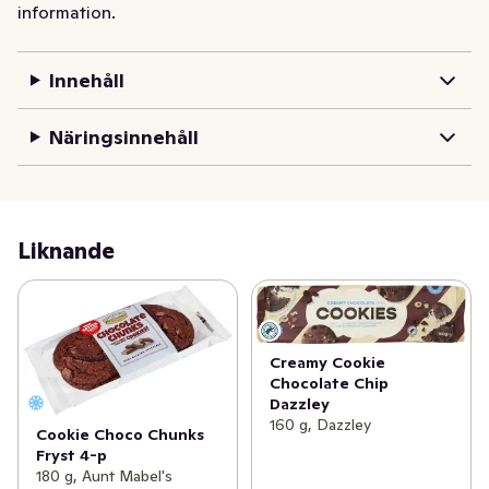
information.
Innehåll
Näringsinnehåll
Liknande
Creamy Cookie
Chocolate Chip
Dazzley
160 g, Dazzley
Cookie Choco Chunks
Fryst 4-p
180 g, Aunt Mabel's