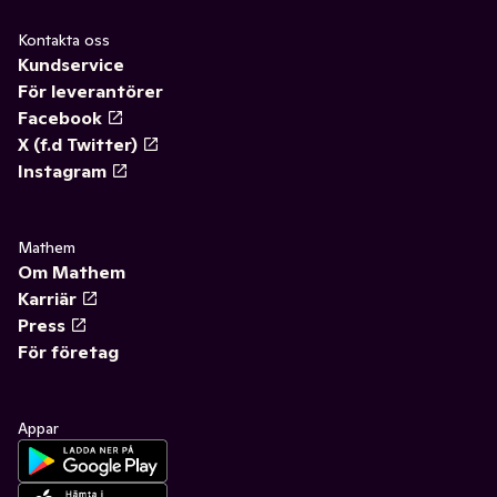
Kontakta oss
Kundservice
För leverantörer
Facebook
X (f.d Twitter)
Instagram
Mathem
Om Mathem
Karriär
Press
För företag
Appar