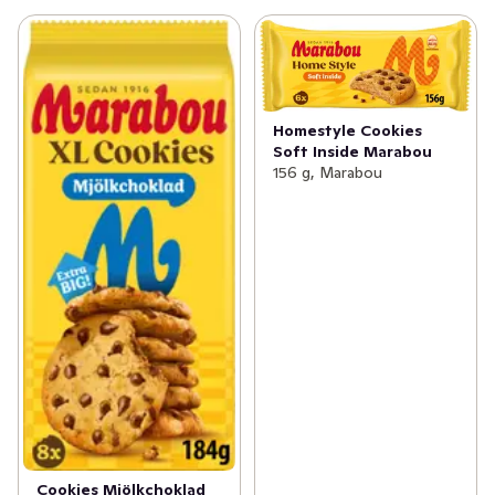
Homestyle Cookies
Soft Inside Marabou
156 g, Marabou
Cookies Mjölkchoklad