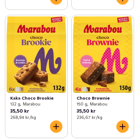
Kaka Choco Brookie
Choco Brownie
132 g, Marabou
150 g, Marabou
35,50 kr
35,50 kr
268,94 kr /kg
236,67 kr /kg