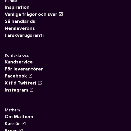
Handla
Inspiration
Vanliga frågor och svar
Så handlar du
Hemleverans
Färskvarugaranti
Kontakta oss
Kundservice
För leverantörer
Facebook
X (f.d Twitter)
Instagram
Mathem
Om Mathem
Karriär
Press