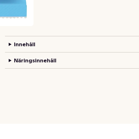
Innehåll
Näringsinnehåll