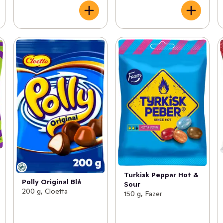
Turkisk Peppar Hot &
Polly Original Blå
Sour
200 g, Cloetta
150 g, Fazer