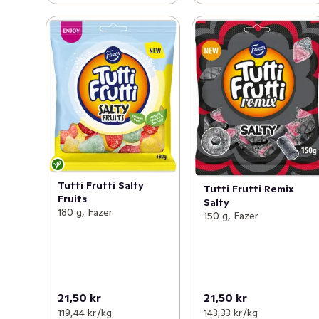
Tutti Frutti Salty
Tutti Frutti Remix
Fruits
Salty
180 g, Fazer
150 g, Fazer
21,50 kr
21,50 kr
119,44 kr /kg
143,33 kr /kg