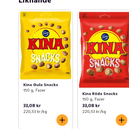
Liknande
Kina Gula Snacks
150 g, Fazer
Kina Röda Snacks
150 g, Fazer
33,08 kr
33,08 kr
220,53 kr /kg
220,53 kr /kg