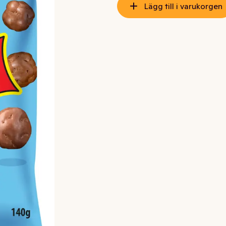
Lägg till i varukorgen