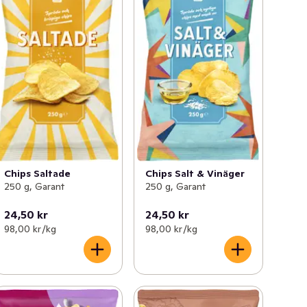
Chips Saltade
Chips Salt & Vinäger
250 g, Garant
250 g, Garant
24,50 kr
24,50 kr
98,00 kr /kg
98,00 kr /kg