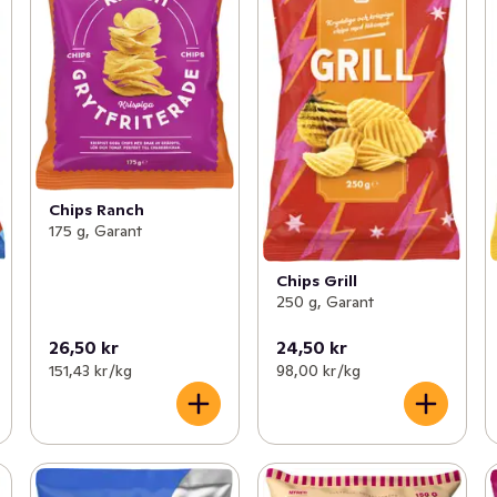
Chips Ranch
175 g, Garant
Chips Grill
250 g, Garant
26,50 kr
24,50 kr
151,43 kr /kg
98,00 kr /kg