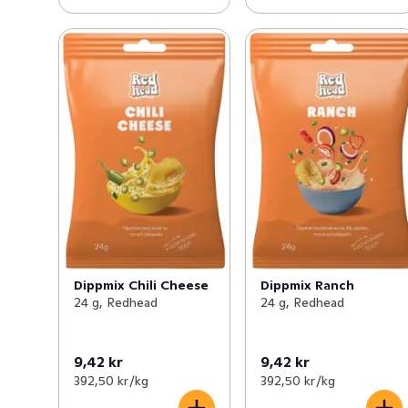
Dippmix Chili Cheese
Dippmix Ranch
24 g, Redhead
24 g, Redhead
9,42 kr
9,42 kr
392,50 kr /kg
392,50 kr /kg