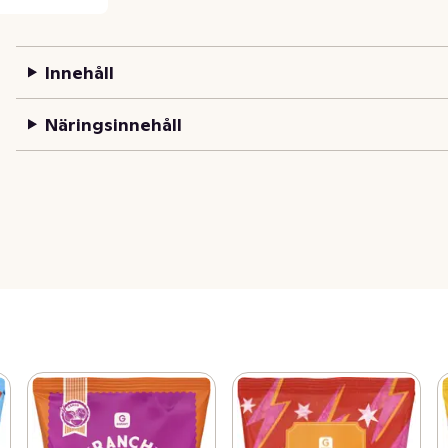
Innehåll
Näringsinnehåll