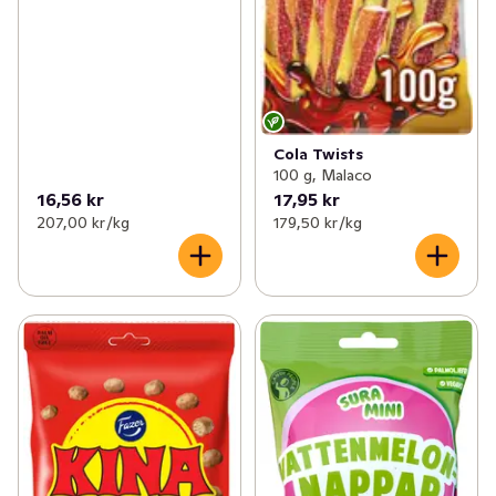
Cola Twists
100 g, Malaco
16,56 kr
17,95 kr
207,00 kr /kg
179,50 kr /kg