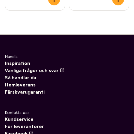
Handla
Inspiration
Vanliga frågor och svar
Så handlar du
Hemleverans
Färskvarugaranti
Kontakta oss
Kundservice
För leverantörer
Facebook