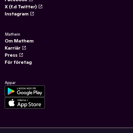
X (f.d Twitter)
Instagram
Mathem
Om Mathem
Karriär
Press
För företag
Appar