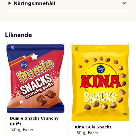
Näringsinnehåll
Liknande
Dumle Snacks Crunchy
Puffs
Kina Gula Snacks
140 g, Fazer
150 g, Fazer