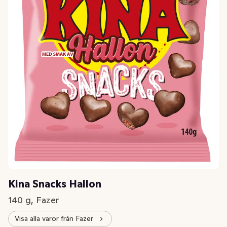
Kina Snacks Hallon
140 g, Fazer
Visa alla varor från Fazer