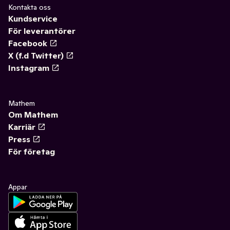
Kontakta oss
Kundservice
För leverantörer
Facebook
X (f.d Twitter)
Instagram
Mathem
Om Mathem
Karriär
Press
För företag
Appar