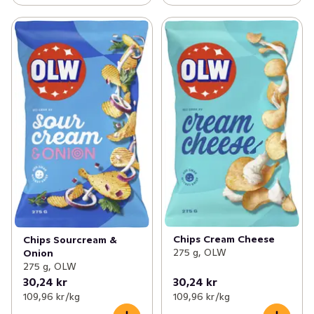
Chips Cream Cheese
Chips Sourcream &
275 g, OLW
Onion
275 g, OLW
30,24 kr
30,24 kr
109,96 kr /kg
109,96 kr /kg