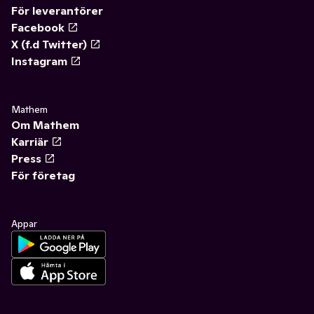
För leverantörer
Facebook
X (f.d Twitter)
Instagram
Mathem
Om Mathem
Karriär
Press
För företag
Appar