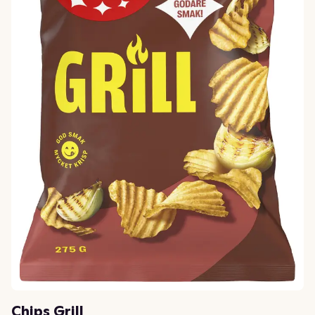
Chips Grill