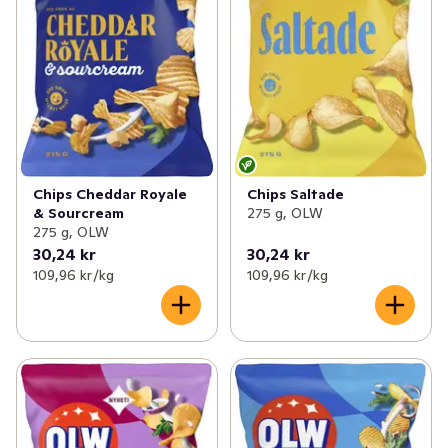
Chips Cheddar Royale
Chips Saltade
& Sourcream
275 g, OLW
275 g, OLW
30,24 kr
30,24 kr
109,96 kr /kg
109,96 kr /kg