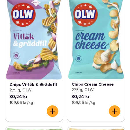
Chips Cream Cheese
Chips Vitlök & Gräddfil
275 g, OLW
275 g, OLW
30,24 kr
30,24 kr
109,96 kr /kg
109,96 kr /kg