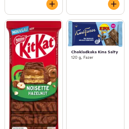
Chokladkaka Kina Salty
120 g, Fazer