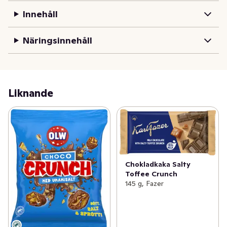
Innehåll
Näringsinnehåll
Liknande
Chokladkaka Salty
Toffee Crunch
145 g, Fazer