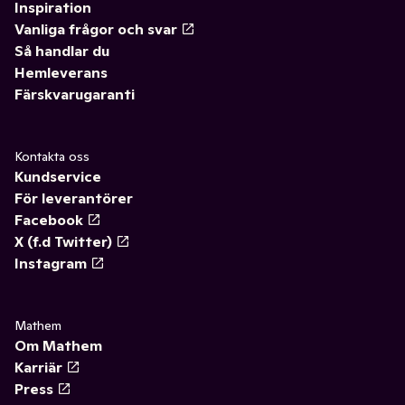
Inspiration
Vanliga frågor och svar
Så handlar du
Hemleverans
Färskvarugaranti
Kontakta oss
Kundservice
För leverantörer
Facebook
X (f.d Twitter)
Instagram
Mathem
Om Mathem
Karriär
Press