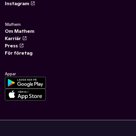
Instagram
Mathem
Om Mathem
Karriär
Press
För företag
Appar