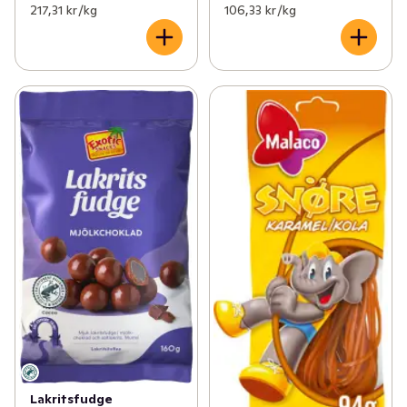
217,31 kr /kg
106,33 kr /kg
Lakritsfudge