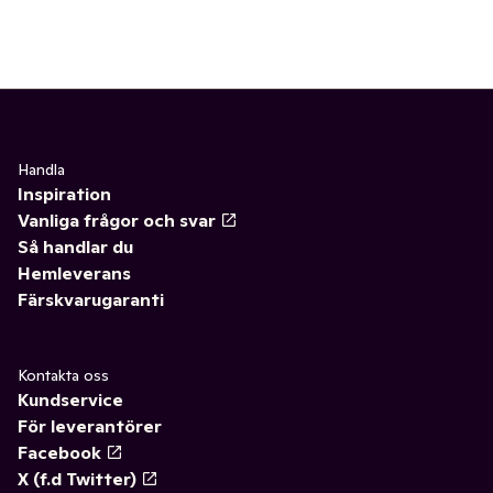
Handla
Inspiration
Vanliga frågor och svar
Så handlar du
Hemleverans
Färskvarugaranti
Kontakta oss
Kundservice
För leverantörer
Facebook
X (f.d Twitter)