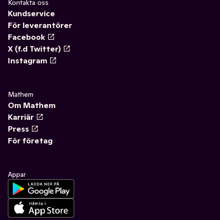
Kontakta oss
Kundservice
För leverantörer
Facebook
X (f.d Twitter)
Instagram
Mathem
Om Mathem
Karriär
Press
För företag
Appar