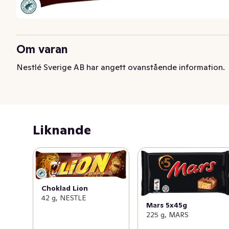
Om varan
Nestlé Sverige AB har angett ovanstående information.
Liknande
Choklad Lion
42 g, NESTLE
Mars 5x45g
225 g, MARS