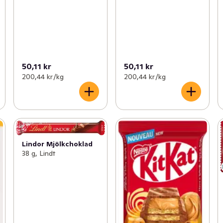
50,11 kr
50,11 kr
200,44 kr /kg
200,44 kr /kg
Lindor Mjölkchoklad
38 g, Lindt