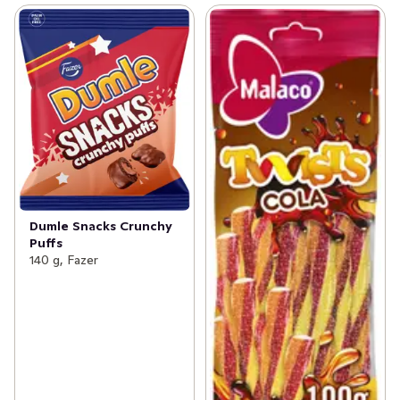
Dumle Snacks Crunchy
Puffs
140 g, Fazer