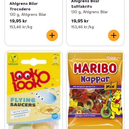
Ahlgrens Bilar
Ahlgrens Bilar
Saltlakrits
Trocadero
130 g, Ahlgrens Bilar
130 g, Ahlgrens Bilar
19,95 kr
19,95 kr
153,46 kr /kg
153,46 kr /kg