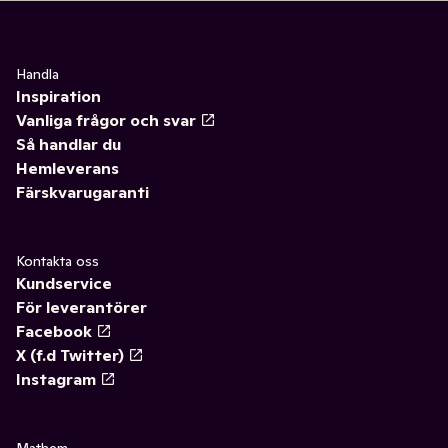
Handla
Inspiration
Vanliga frågor och svar
Så handlar du
Hemleverans
Färskvarugaranti
Kontakta oss
Kundservice
För leverantörer
Facebook
X (f.d Twitter)
Instagram