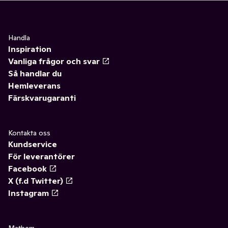
Handla
Inspiration
Vanliga frågor och svar
Så handlar du
Hemleverans
Färskvarugaranti
Kontakta oss
Kundservice
För leverantörer
Facebook
X (f.d Twitter)
Instagram