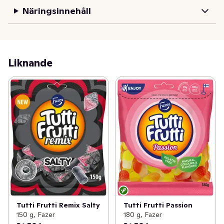
Näringsinnehåll
Liknande
Tutti Frutti Remix Salty
Tutti Frutti Passion
150 g, Fazer
180 g, Fazer