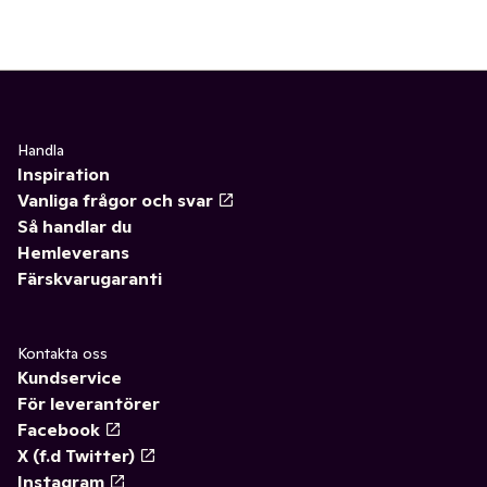
Handla
Inspiration
Vanliga frågor och svar
Så handlar du
Hemleverans
Färskvarugaranti
Kontakta oss
Kundservice
För leverantörer
Facebook
X (f.d Twitter)
Instagram