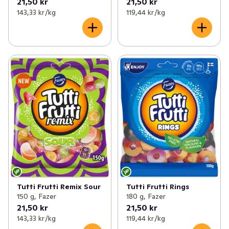
21,50 kr
21,50 kr
143,33 kr /kg
119,44 kr /kg
Tutti Frutti Remix Sour
Tutti Frutti Rings
150 g, Fazer
180 g, Fazer
21,50 kr
21,50 kr
143,33 kr /kg
119,44 kr /kg