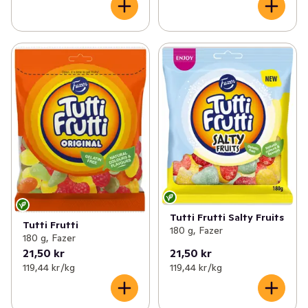
Tutti Frutti Salty Fruits
Tutti Frutti
180 g, Fazer
180 g, Fazer
21,50 kr
21,50 kr
119,44 kr /kg
119,44 kr /kg