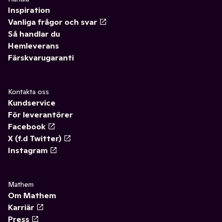
Inspiration
Vanliga frågor och svar
Så handlar du
Hemleverans
Färskvarugaranti
Kontakta oss
Kundservice
För leverantörer
Facebook
X (f.d Twitter)
Instagram
Mathem
Om Mathem
Karriär
Press