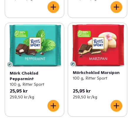
Mörkchoklad Marsipan
Mörk Choklad
100 g, Ritter Sport
Pepparmint
100 g, Ritter Sport
25,95 kr
25,95 kr
259,50 kr /kg
259,50 kr /kg