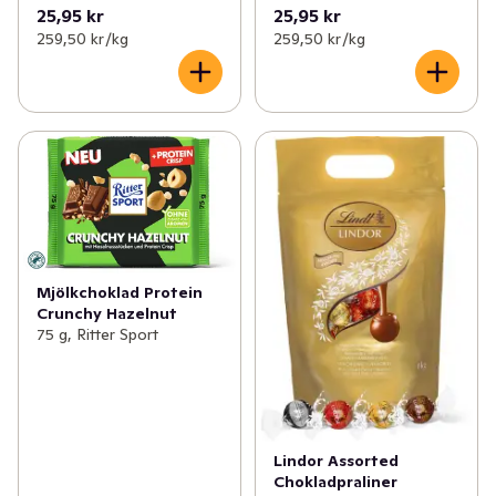
25,95 kr
25,95 kr
259,50 kr /kg
259,50 kr /kg
Mjölkchoklad Protein
Crunchy Hazelnut
75 g, Ritter Sport
Lindor Assorted
Chokladpraliner