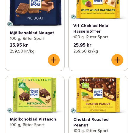
Vit Choklad Hela
Hasselnötter
Mjölkchoklad Nougat
100 g, Ritter Sport
100 g, Ritter Sport
25,95 kr
25,95 kr
259,50 kr /kg
259,50 kr /kg
Mjölkchoklad Pistasch
Choklad Roasted
100 g, Ritter Sport
Peanut
100 g, Ritter Sport