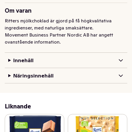
Om varan
Ritters mjölkchoklad är gjord på få högkvalitativa 
ingredienser, med naturliga smaksättare.
Movement Business Partner Nordic AB har angett
ovanstående information.
Innehåll
Näringsinnehåll
Liknande