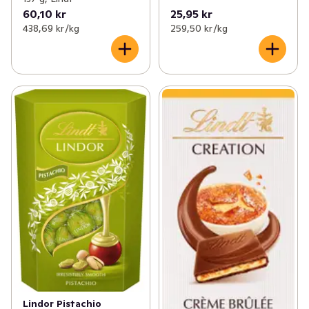
60,10 kr
25,95 kr
438,69 kr /kg
259,50 kr /kg
Lindor Pistachio