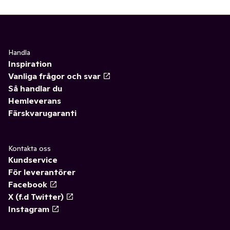
Handla
Inspiration
Vanliga frågor och svar
Så handlar du
Hemleverans
Färskvarugaranti
Kontakta oss
Kundservice
För leverantörer
Facebook
X (f.d Twitter)
Instagram