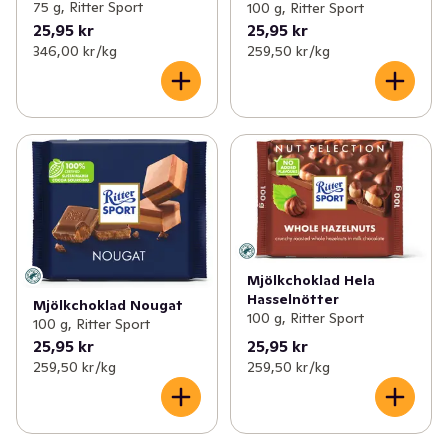
75 g, Ritter Sport
100 g, Ritter Sport
25,95 kr
25,95 kr
346,00 kr /kg
259,50 kr /kg
Mjölkchoklad Hela
Hasselnötter
Mjölkchoklad Nougat
100 g, Ritter Sport
100 g, Ritter Sport
25,95 kr
25,95 kr
259,50 kr /kg
259,50 kr /kg