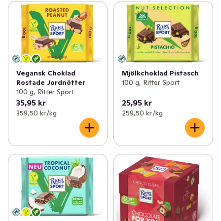
Vegansk Choklad
Mjölkchoklad Pistasch
Rostade Jordnötter
100 g, Ritter Sport
100 g, Ritter Sport
35,95 kr
25,95 kr
359,50 kr /kg
259,50 kr /kg