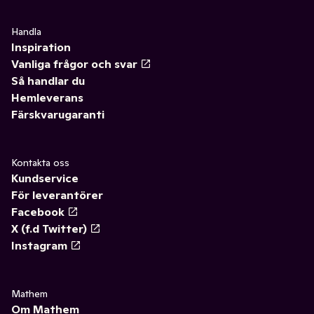
Handla
Inspiration
Vanliga frågor och svar
Så handlar du
Hemleverans
Färskvarugaranti
Kontakta oss
Kundservice
För leverantörer
Facebook
X (f.d Twitter)
Instagram
Mathem
Om Mathem