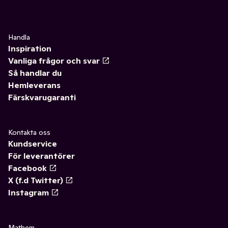
Handla
Inspiration
Vanliga frågor och svar
Så handlar du
Hemleverans
Färskvarugaranti
Kontakta oss
Kundservice
För leverantörer
Facebook
X (f.d Twitter)
Instagram
Mathem