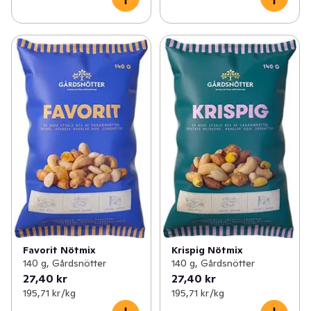
Favorit Nötmix
Krispig Nötmix
140 g, Gårdsnötter
140 g, Gårdsnötter
27,40 kr
27,40 kr
195,71 kr /kg
195,71 kr /kg