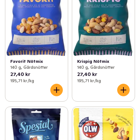
Favorit Nötmix
Krispig Nötmix
140 g, Gårdsnötter
140 g, Gårdsnötter
27,40 kr
27,40 kr
195,71 kr /kg
195,71 kr /kg