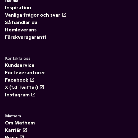
Handla
Inspiration
Vanliga frågor och svar
Så handlar du
Hemleverans
Färskvarugaranti
Kontakta oss
Kundservice
För leverantörer
Facebook
X (f.d Twitter)
Instagram
Mathem
Om Mathem
Karriär
Press