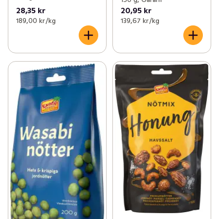
28,35 kr
20,95 kr
189,00 kr /kg
139,67 kr /kg