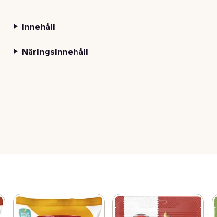
Innehåll
Näringsinnehåll