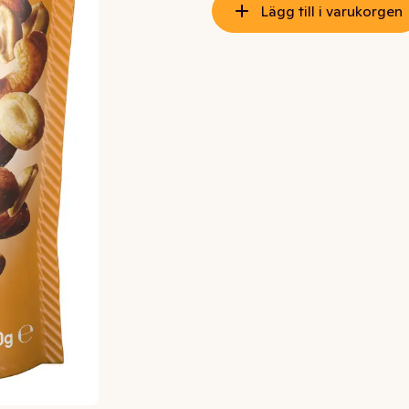
Lägg till i varukorgen