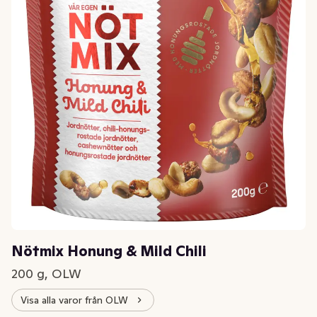
Nötmix Honung & Mild Chili
200 g, OLW
Visa alla varor från OLW