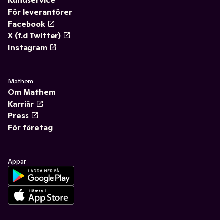
Kundservice
För leverantörer
Facebook
X (f.d Twitter)
Instagram
Mathem
Om Mathem
Karriär
Press
För företag
Appar