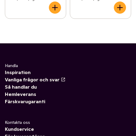
Handla
Inspiration
Vanliga frågor och svar
Så handlar du
Hemleverans
Färskvarugaranti
Kontakta oss
Kundservice