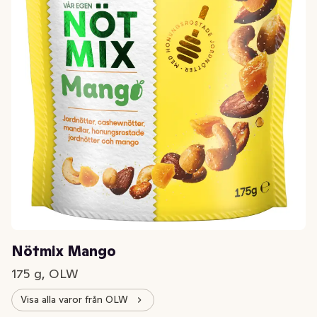
Nötmix Mango
175 g, OLW
Visa alla varor från OLW