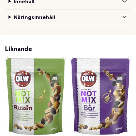
Innehåll
Näringsinnehåll
Liknande