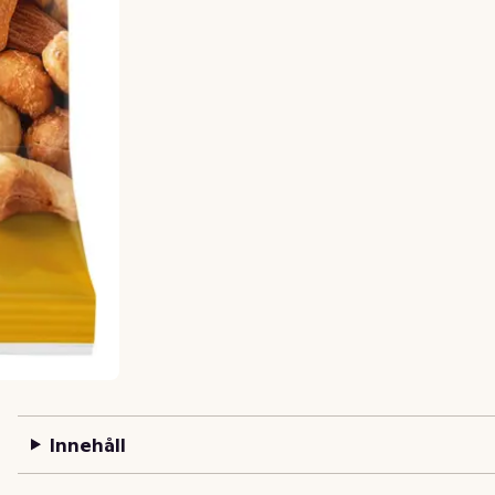
Innehåll