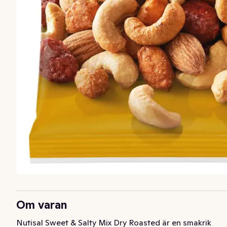
Om varan
Nutisal Sweet & Salty Mix Dry Roasted är en smakrik 