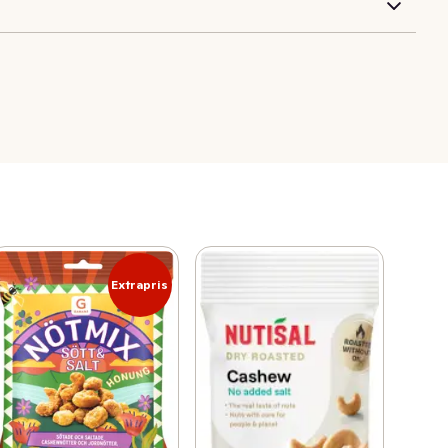
Extrapris