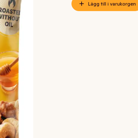
Lägg till i varukorgen