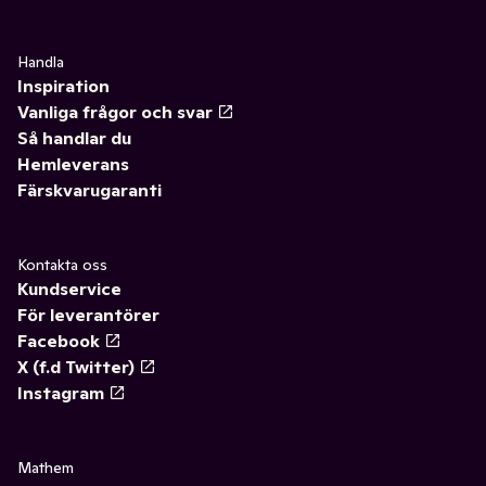
Handla
Inspiration
Vanliga frågor och svar
Så handlar du
Hemleverans
Färskvarugaranti
Kontakta oss
Kundservice
För leverantörer
Facebook
X (f.d Twitter)
Instagram
Mathem