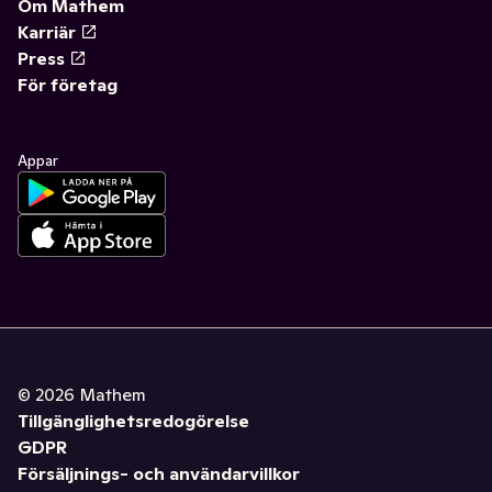
Om Mathem
Karriär
Press
För företag
Appar
©
2026
Mathem
Tillgänglighetsredogörelse
GDPR
Försäljnings- och användarvillkor