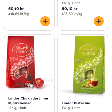
137 g, Lindt
60,10 kr
60,10 kr
438,69 kr /kg
438,69 kr /kg
Lindor Chokladpraliner
Lindor Pistachio
Mjölkchoklad
137 g, Lindt
137 g, Lindt