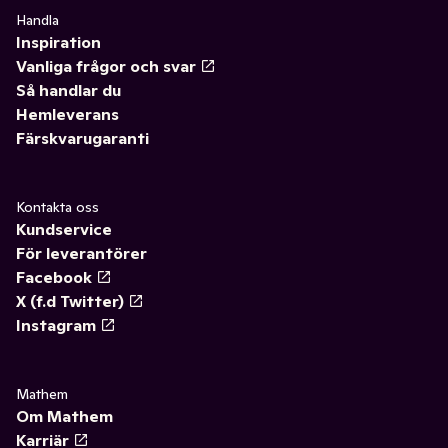
Handla
Inspiration
Vanliga frågor och svar
Så handlar du
Hemleverans
Färskvarugaranti
Kontakta oss
Kundservice
För leverantörer
Facebook
X (f.d Twitter)
Instagram
Mathem
Om Mathem
Karriär