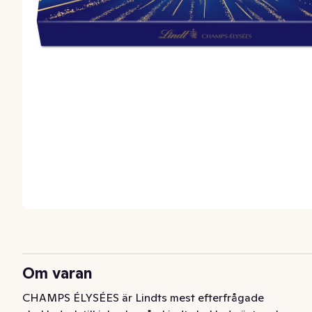
Om varan
CHAMPS ÉLYSÉES är Lindts mest efterfrågade 