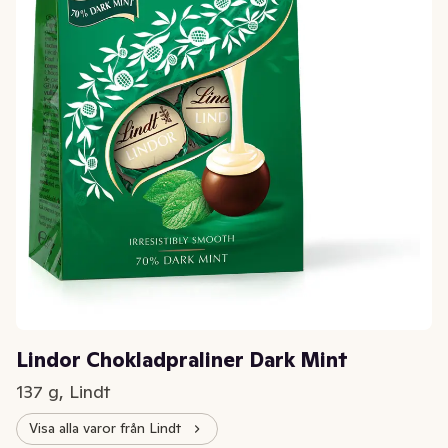
Lindor Chokladpraliner Dark Mint
137 g, Lindt
Visa alla varor från Lindt