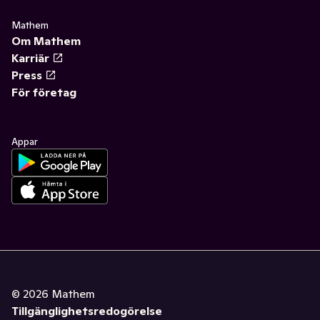
Mathem
Om Mathem
Karriär
Press
För företag
Appar
©
2026
Mathem
Tillgänglighetsredogörelse