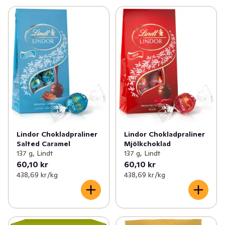
Lindor Chokladpraliner
Lindor Chokladpraliner
Salted Caramel
Mjölkchoklad
137 g, Lindt
137 g, Lindt
60,10 kr
60,10 kr
438,69 kr /kg
438,69 kr /kg