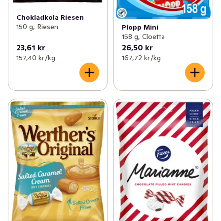
Chokladkola Riesen
150 g, Riesen
Plopp Mini
158 g, Cloetta
23,61 kr
26,50 kr
157,40 kr /kg
167,72 kr /kg