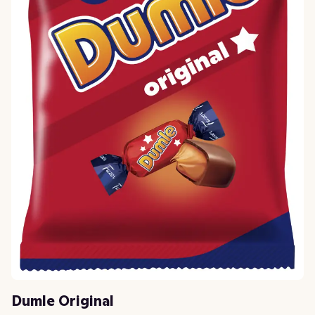
Dumle Original