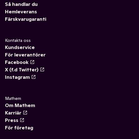
Så handlar du
Hemleverans
Färskvarugaranti
Kontakta oss
Kundservice
För leverantörer
Facebook
X (f.d Twitter)
Instagram
Mathem
Om Mathem
Karriär
Press
För företag