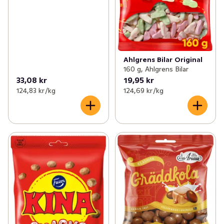
Ahlgrens Bilar Original
160 g, Ahlgrens Bilar
33,08 kr
19,95 kr
124,83 kr /kg
124,69 kr /kg