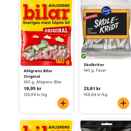
Skolkritor
140 g, Fazer
Ahlgrens Bilar
Original
160 g, Ahlgrens Bilar
19,95 kr
23,61 kr
124,69 kr /kg
168,64 kr /kg