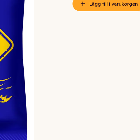
Lägg till i varukorgen