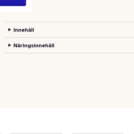
Innehåll
Näringsinnehåll