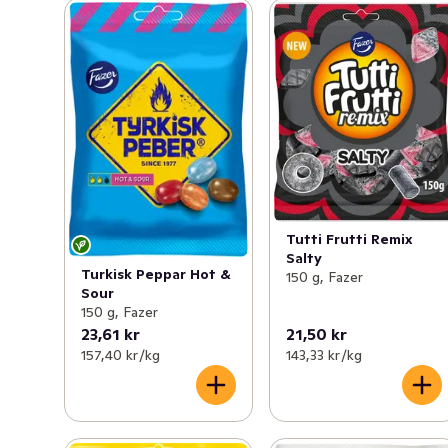
Tutti Frutti Remix
Salty
Turkisk Peppar Hot &
150 g, Fazer
Sour
150 g, Fazer
23,61 kr
21,50 kr
157,40 kr /kg
143,33 kr /kg