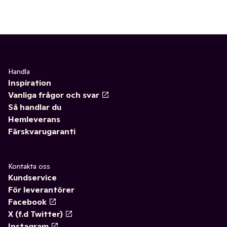
Handla
Inspiration
Vanliga frågor och svar
Så handlar du
Hemleverans
Färskvarugaranti
Kontakta oss
Kundservice
För leverantörer
Facebook
X (f.d Twitter)
Instagram