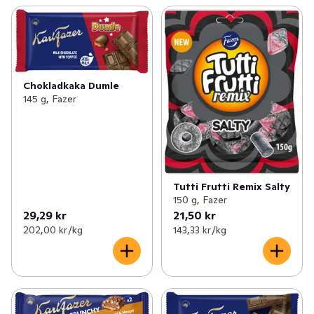
Chokladkaka Dumle
145 g, Fazer
Tutti Frutti Remix Salty
150 g, Fazer
29,29 kr
21,50 kr
202,00 kr /kg
143,33 kr /kg