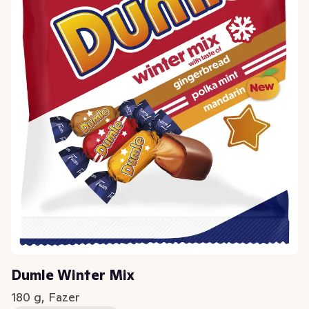
Dumle Winter Mix
180 g, Fazer