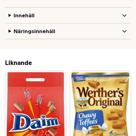
Innehåll
Näringsinnehåll
Liknande