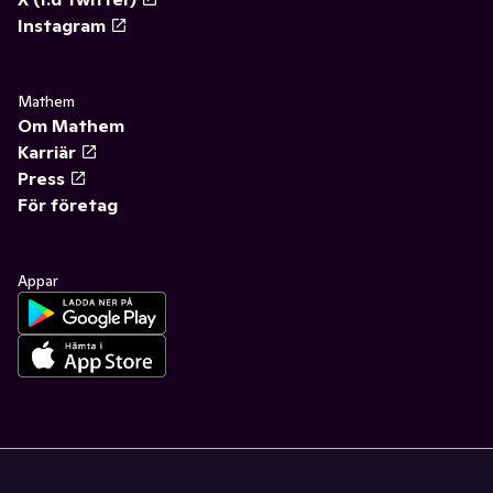
Instagram
Mathem
Om Mathem
Karriär
Press
För företag
Appar