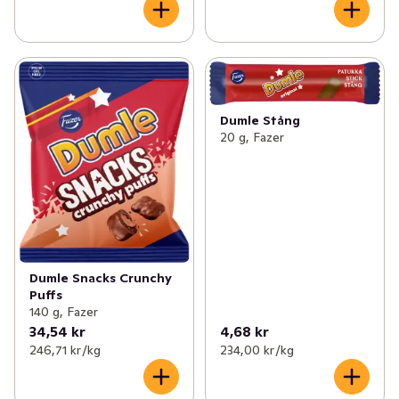
Dumle Stång
20 g, Fazer
Dumle Snacks Crunchy
Puffs
140 g, Fazer
34,54 kr
4,68 kr
246,71 kr /kg
234,00 kr /kg