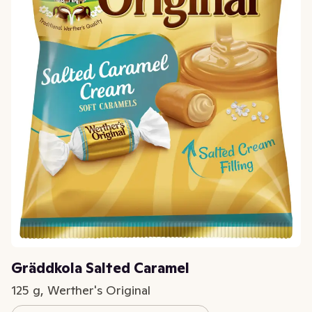
Gräddkola Salted Caramel
125 g, Werther's Original