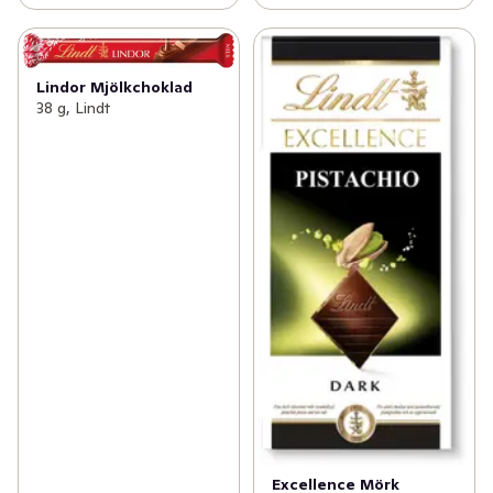
Lindor Mjölkchoklad
38 g, Lindt
Excellence Mörk