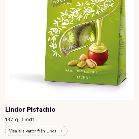
Lindor Pistachio
137 g, Lindt
Visa alla varor från Lindt