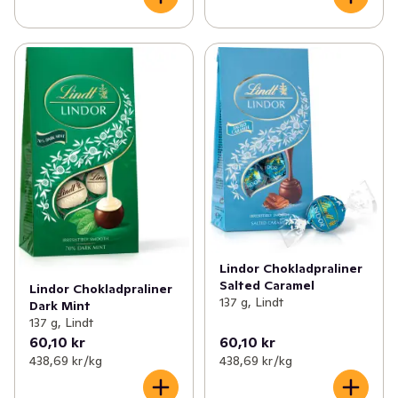
Lindor Chokladpraliner
Salted Caramel
Lindor Chokladpraliner
137 g, Lindt
Dark Mint
137 g, Lindt
60,10 kr
60,10 kr
438,69 kr /kg
438,69 kr /kg