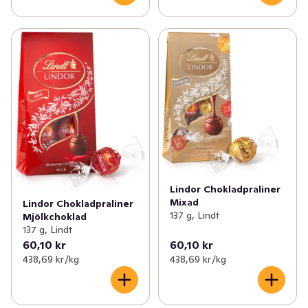
Lindor Chokladpraliner
Mixad
Lindor Chokladpraliner
137 g, Lindt
Mjölkchoklad
137 g, Lindt
60,10 kr
60,10 kr
438,69 kr /kg
438,69 kr /kg