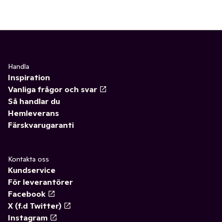
Handla
Inspiration
Vanliga frågor och svar
Så handlar du
Hemleverans
Färskvarugaranti
Kontakta oss
Kundservice
För leverantörer
Facebook
X (f.d Twitter)
Instagram