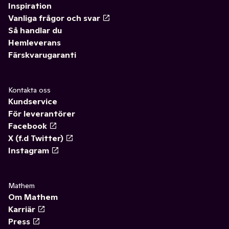
Inspiration
Vanliga frågor och svar
Så handlar du
Hemleverans
Färskvarugaranti
Kontakta oss
Kundservice
För leverantörer
Facebook
X (f.d Twitter)
Instagram
Mathem
Om Mathem
Karriär
Press