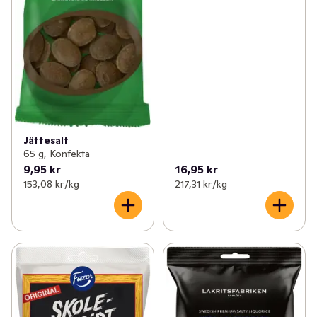
Jättesalt
65 g, Konfekta
9,95 kr
16,95 kr
153,08 kr /kg
217,31 kr /kg