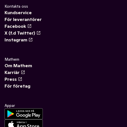
Kontakta oss
Kundservice
För leverantörer
Facebook
X (f.d Twitter)
Instagram
Mathem
Om Mathem
Karriär
Press
För företag
Appar