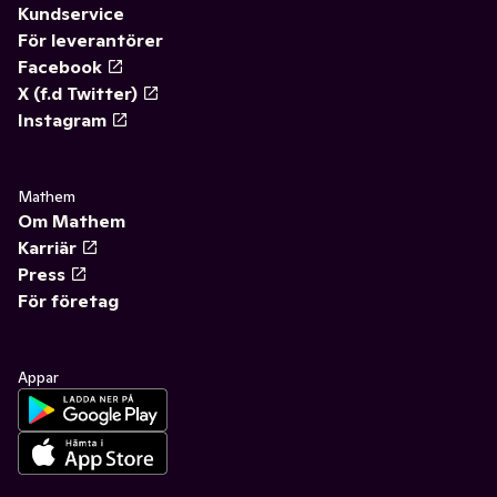
Kundservice
För leverantörer
Facebook
X (f.d Twitter)
Instagram
Mathem
Om Mathem
Karriär
Press
För företag
Appar