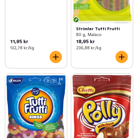
Strimler Tutti Frutti
80 g, Malaco
11,95 kr
18,95 kr
132,78 kr /kg
236,88 kr /kg