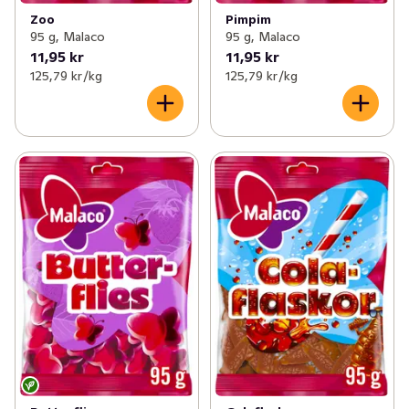
Zoo
Pimpim
95 g, Malaco
95 g, Malaco
11,95 kr
11,95 kr
125,79 kr /kg
125,79 kr /kg