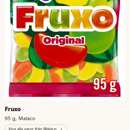
Fruxo
95 g, Malaco
Visa alla varor från Malaco