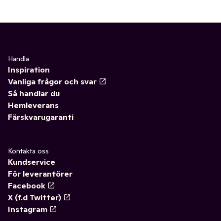
Handla
Inspiration
Vanliga frågor och svar
Så handlar du
Hemleverans
Färskvarugaranti
Kontakta oss
Kundservice
För leverantörer
Facebook
X (f.d Twitter)
Instagram