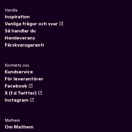
Handla
Inspiration
Vanliga frågor och svar
Så handlar du
Hemleverans
Färskvarugaranti
Kontakta oss
Kundservice
För leverantörer
Facebook
X (f.d Twitter)
Instagram
Mathem
Om Mathem