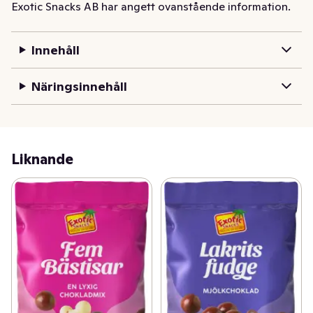
Exotic Snacks AB har angett ovanstående information.
Innehåll
Näringsinnehåll
Liknande