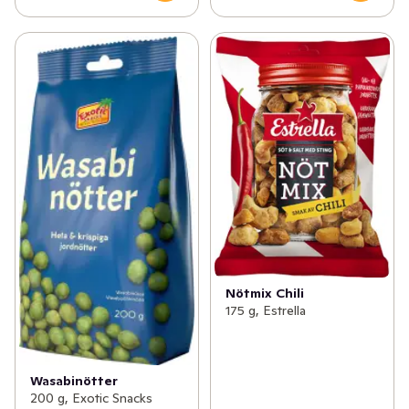
Nötmix Chili
175 g, Estrella
Wasabinötter
200 g, Exotic Snacks