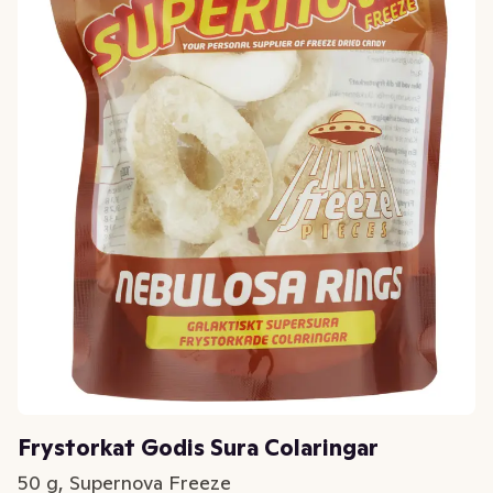
Frystorkat Godis Sura Colaringar
50 g, Supernova Freeze