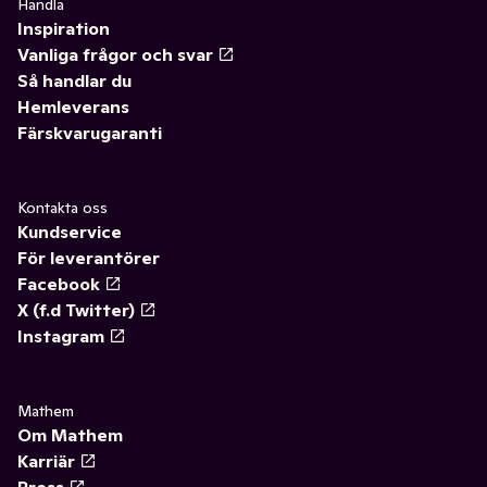
Handla
Inspiration
Vanliga frågor och svar
Så handlar du
Hemleverans
Färskvarugaranti
Kontakta oss
Kundservice
För leverantörer
Facebook
X (f.d Twitter)
Instagram
Mathem
Om Mathem
Karriär
Press