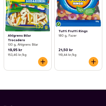
Tutti Frutti Rings
Ahlgrens Bilar
180 g, Fazer
Trocadero
130 g, Ahlgrens Bilar
19,95 kr
21,50 kr
153,46 kr /kg
119,44 kr /kg