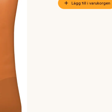
Lägg till i varukorgen