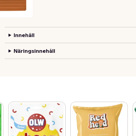
Innehåll
Näringsinnehåll